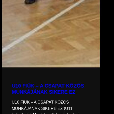
U10 FIÚK – A CSAPAT KÖZÖS
MUNKÁJÁNAK SIKERE EZ
U10 FIÚK – A CSAPAT KÖZÖS
MUNKÁJÁNAK SIKERE EZ (U11