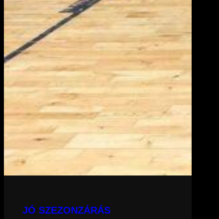
JÓ SZEZONZÁRÁS