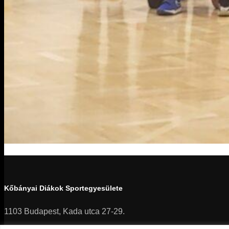
Kőbányai Diákok Sportegyesülete
1103 Budapest, Kada utca 27-29.