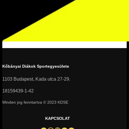
Kőbányai Diákok Sportegyesülete
1103 Budapest, Kada utca 27-29.
18159439-1-42
Minden jog fenntartva © 2023 KDSE
KAPCSOLAT