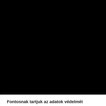
Fontosnak tartjuk az adatok védelmét