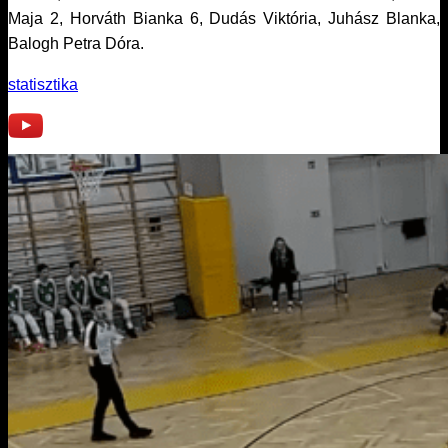
Maja 2, Horváth Bianka 6, Dudás Viktória, Juhász Blanka,
Balogh Petra Dóra.
statisztika