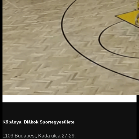
Kőbányai Diákok Sportegyesülete
1103 Budapest, Kada utca 27-29.