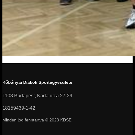
Kőbányai Diákok Sportegyesülete
1103 Budapest, Kada utca 27-29.
18159439-1-42
Minden jog fenntartva © 2023 KDSE