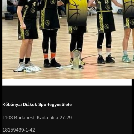
Kőbányai Diákok Sportegyesülete
1103 Budapest, Kada utca 27-29.
18159439-1-42