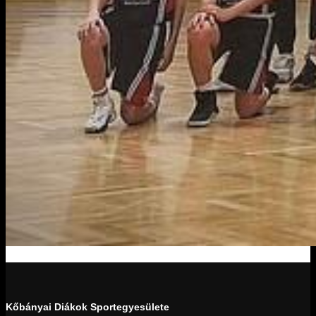
Kőbányai Diákok Sportegyesülete