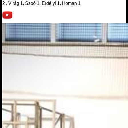
2 , Virág 1, Szoó 1, Erdélyi 1, Homan 1