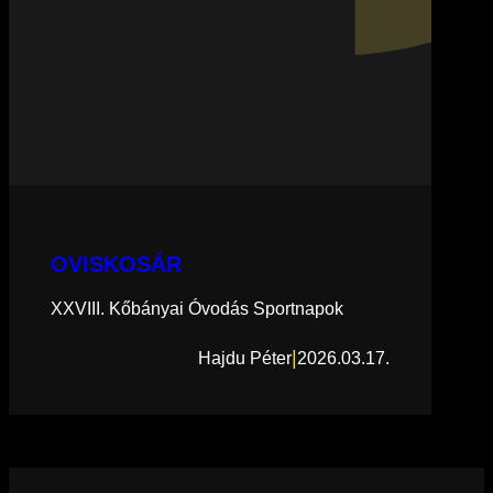
OVISKOSÁR
XXVIII. Kőbányai Óvodás Sportnapok
|
Hajdu Péter
2026.03.17.