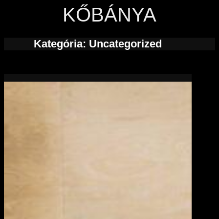
KŐBÁNYA
Kategória:
Uncategorized