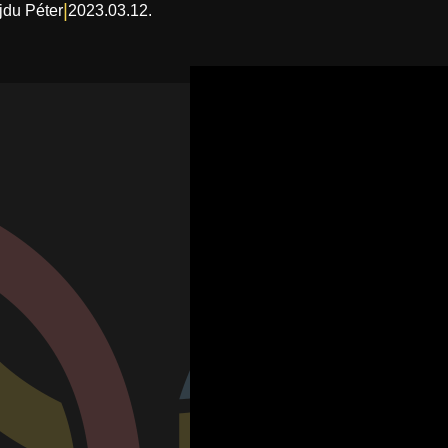
|
jdu Péter
2023.03.12.