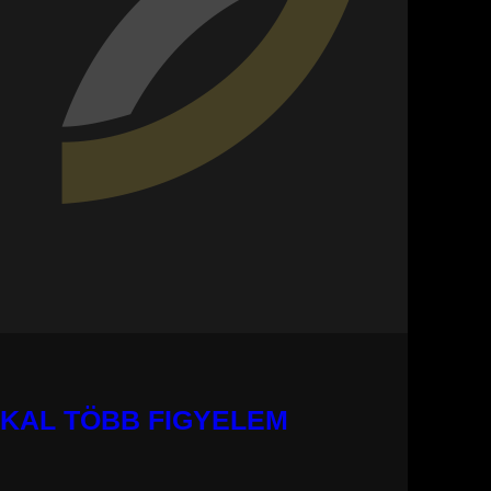
KKAL TÖBB FIGYELEM