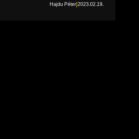
|
Hajdu Péter
2023.02.19.