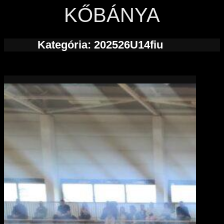
KŐBÁNYA
Kategória:
202526U14fiu