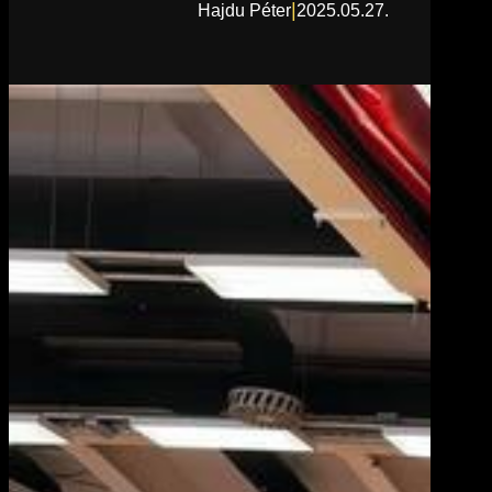
|
Hajdu Péter
2025.05.27.