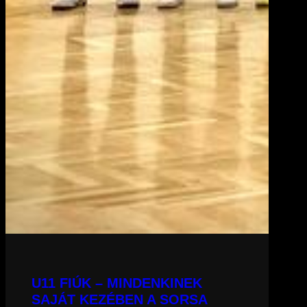
U11 FIÚK – MINDENKINEK
SAJÁT KEZÉBEN A SORSA